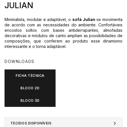
JULIAN
Minimalista, modular e adaptável, o
sofá Julian
se movimenta
de acordo com as necessidades do ambiente. Confortáveis
encostos soltos com bases antiderrapantes, almofadas
decorativas e módulos de canto ampliam as possibilidades de
composições, que conferem ao produto esse dinamismo
interessante e o torna adaptável.
DOWNLOADS
FICHA TÉCNICA
BLOCO 2D
BLOCO 3D
TECIDOS DISPONÍVEIS