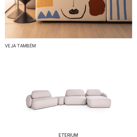
VEJA TAMBÉM
ETERIUM