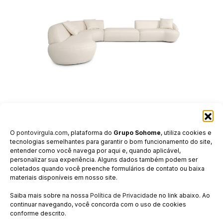
LEE
O
pontovirgula.com
, plataforma do
Grupo Sohome
, utiliza cookies e
tecnologias semelhantes para garantir o bom funcionamento do site,
entender como você navega por aqui e, quando aplicável,
personalizar sua experiência. Alguns dados também podem ser
coletados quando você preenche formulários de contato ou baixa
materiais disponíveis em nosso site.
ASSISTÊNCIA TÉCNICA
Saiba mais sobre na nossa
Política de Privacidade
no link abaixo. Ao
continuar navegando, você concorda com o uso de cookies
CUIDADOS E CONSERVAÇÃO
conforme descrito.
GARANTIA