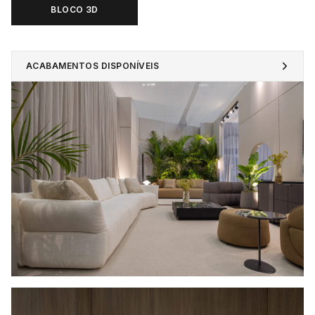
BLOCO 3D
ACABAMENTOS DISPONÍVEIS