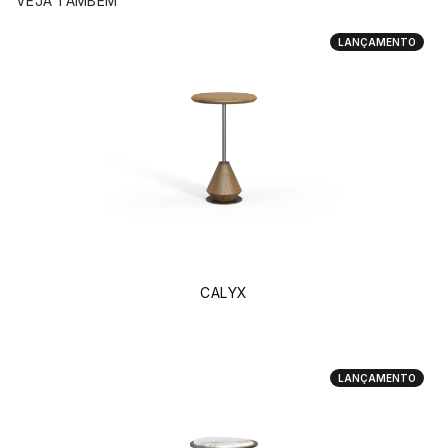
VEJA TAMBÉM
LANÇAMENTO
CALYX
LANÇAMENTO