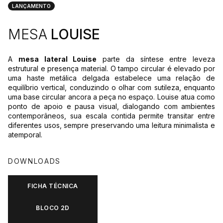
LANÇAMENTO
MESA
LOUISE
A
mesa lateral Louise
parte da síntese entre leveza
estrutural e presença material. O tampo circular é elevado por
uma haste metálica delgada estabelece uma relação de
equilíbrio vertical, conduzindo o olhar com sutileza, enquanto
uma base circular ancora a peça no espaço. Louise atua como
ponto de apoio e pausa visual, dialogando com ambientes
contemporâneos, sua escala contida permite transitar entre
diferentes usos, sempre preservando uma leitura minimalista e
atemporal.
DOWNLOADS
FICHA TÉCNICA
BLOCO 2D