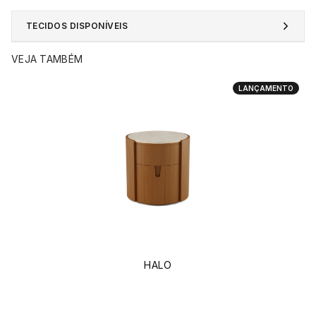
TECIDOS DISPONÍVEIS
VEJA TAMBÉM
LANÇAMENTO
HALO