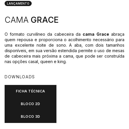
LANÇAMENTO
CAMA
GRACE
O formato curvilíneo da cabeceira da
cama Grace
abraça
quem repousa e proporciona o acolhimento necessário para
uma excelente noite de sono. A aba, com dois tamanhos
disponíveis, em sua versão estendida permite o uso de mesas
de cabeceira mais próxima a cama, que pode ser construída
nas opções casal, queen e king.
DOWNLOADS
FICHA TÉCNICA
BLOCO 2D
BLOCO 3D