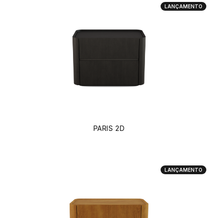
LANÇAMENTO
PARIS 2D
LANÇAMENTO